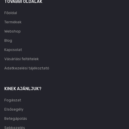
TOVÁBBI OLDALAK
Főoldal
Termékek
Webshop
Blog
Kapcsolat
Vásárlási feltételek
Adatkezelési tájékoztató
KINEK AJÁNLJUK?
Fogászat
Elsősegély
Betegápolás
Sebkezelés